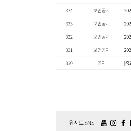
334
보안공지
20
333
보안공지
20
332
보안공지
20
331
보안공지
20
330
공지
[중
유서트 SNS