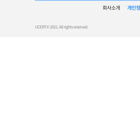
회사소개
개인
UCERT© 2021. All rights reserved.