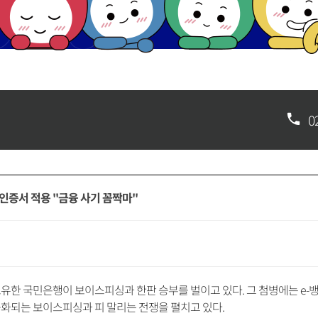
0
인증서 적용 "금융 사기 꼼짝마"
유한 국민은행이 보이스피싱과 한판 승부를 벌이고 있다. 그 첨병에는 e-뱅킹
능화되는 보이스피싱과 피 말리는 전쟁을 펼치고 있다.