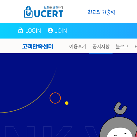
LOGIN
JOIN
고객만족센터
이용후기
공지사항
블로그