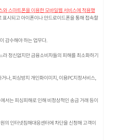
서비스와 스마트폰을 이용한 모바일웹 서비스에 적용했
으로 표시되고 아이폰이나 안드로이드폰을 통해 접속할
이 감수해야 하는 업무다.
 하느라 정신없지만 금융소비자들의 피해를 최소화하기
거나, 피싱방지 개인화이미지, 이용PC지정서비스,
부에서는 피싱피해로 인해 비정상적인 송금 거래 등이
진흥원의 인터넷침해대응센터에 차단을 신청해 고객이