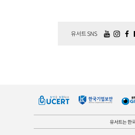
유서트 SNS
유서트는 한국