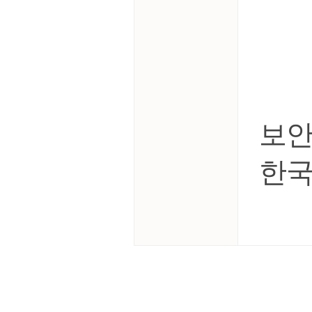
보안
한국