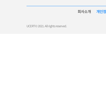
회사소개
개인
UCERT© 2021. All rights reserved.