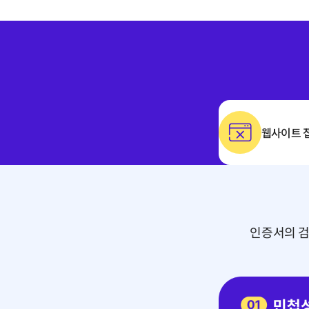
웹사이트 
인증서의 검