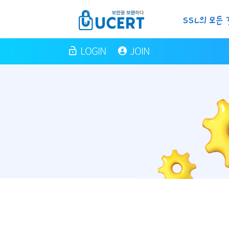
LOGIN
JOIN