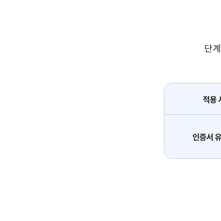
단계
적용 
인증서 