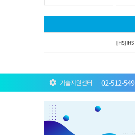
[IHS] I
02-512-549
기술지원센터