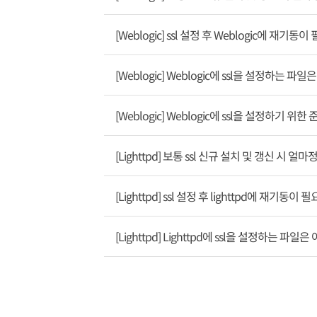
[Weblogic] ssl 설정 후 Weblogic에 재기동
[Weblogic] Weblogic에 ssl을 설정하는 
[Weblogic] Weblogic에 ssl을 설정하기 
[Lighttpd] 보통 ssl 신규 설치 및 갱신 시
[Lighttpd] ssl 설정 후 lighttpd에 재기동이
[Lighttpd] Lighttpd에 ssl을 설정하는 파