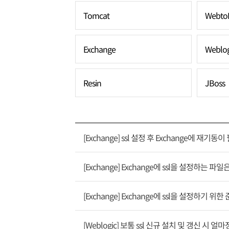
Tomcat
Webto
Exchange
Weblog
Resin
JBoss
[Exchange] ssl 설정 후 Exchange에 재기
[Exchange] Exchange에 ssl을 설정하는 
[Exchange] Exchange에 ssl을 설정하기
[Weblogic] 보통 ssl 신규 설치 및 갱신 시