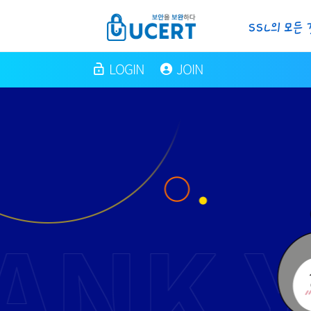
LOGIN
JOIN