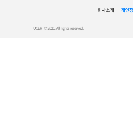
회사소개
개인
UCERT© 2021. All rights reserved.