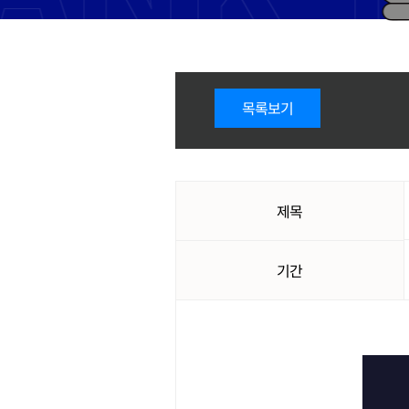
목록보기
제목
기간