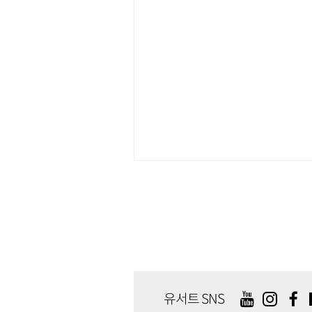
유서트 SNS