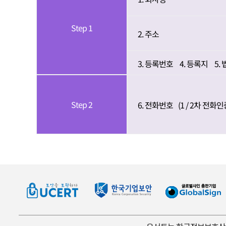
Step 1
2. 주소
3. 등록번호
4. 등록지
5.
Step 2
6. 전화번호
(1 / 2차 전화인