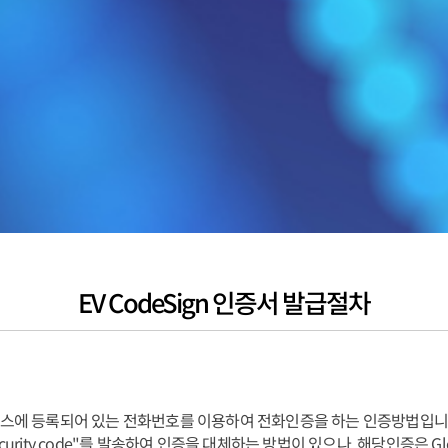
EV CodeSign 인증서 발급절차
이스에 등록되어 있는 전화번호를 이용하여 전화인증을 하는 인증방법입니
rity code"를 발송하여 인증을 대체하는 방법이 있으나, 해당인증은 Gl