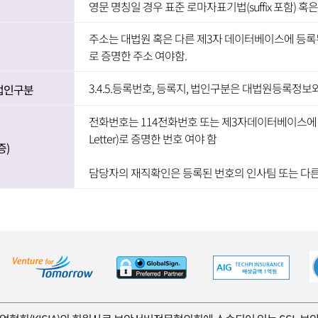
영문 명칭일 경우 표준 로마자표기법(suffix 포함)
주소는 대법원 혹은 다른 제3자 데이터베이스에 등록된 주소 
로 증명한 주소 여야함.
3.4.5.등록번호, 등록지, 법인구분은 대법원등록정보
 법인구분
전화번호는 114전화번호 또는 제3자데이터베이스에 등록
Letter)로 증명한 번호 여야 함
증)
담당자의 재직확인은 등록된 번호의 인사팀 또는 다