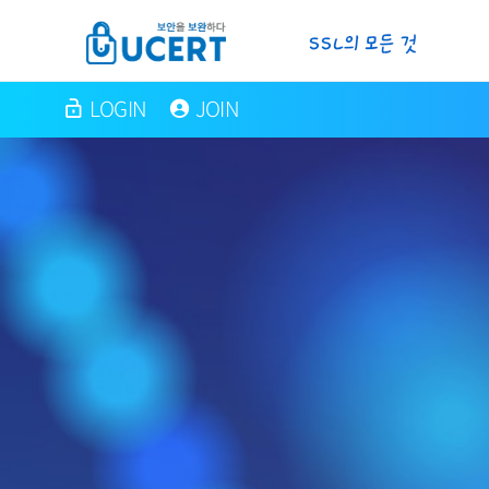
LOGIN
JOIN