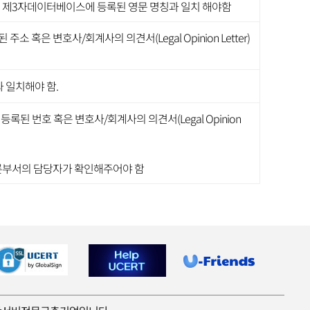
 혹은 제3자데이터베이스에 등록된 영문 명칭과 일치 해야함
혹은 변호사/회계사의 의견서(Legal Opinion Letter)
와 일치해야 함.
된 번호 혹은 변호사/회계사의 의견서(Legal Opinion
른부서의 담당자가 확인해주어야 함