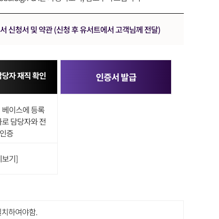
인증서 신청서 및 약관 (신청 후 유서트에서 고객님께 전달)
차 담당자 재직 확인
인증서 발급
터 베이스에 등록
화로 담당자와 전
 인증
세보기]
일치하여야함.