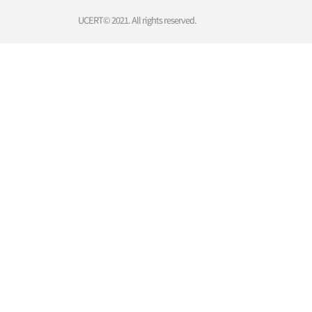
UCERT© 2021. All rights reserved.