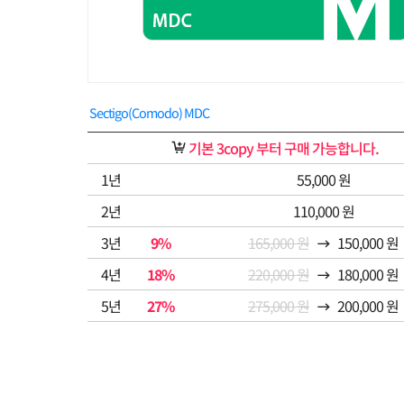
Sectigo(Comodo) MDC
기본 3copy 부터 구매 가능합니다.
1년
55,000 원
2년
110,000 원
3년
9%
165,000 원
150,000 원
4년
18%
220,000 원
180,000 원
5년
27%
275,000 원
200,000 원