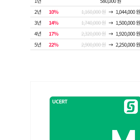
1년
580,000 원
2년
10%
1,160,000 원
1,044,000 
3년
14%
1,740,000 원
1,500,000 
4년
17%
2,320,000 원
1,920,000 
5년
22%
2,900,000 원
2,250,000 