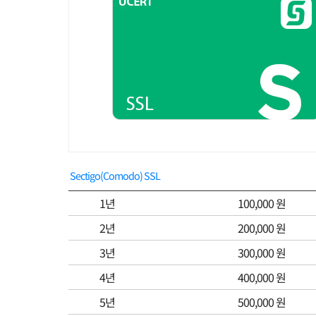
Sectigo(Comodo) SSL
1년
100,000 원
2년
200,000 원
3년
300,000 원
4년
400,000 원
5년
500,000 원