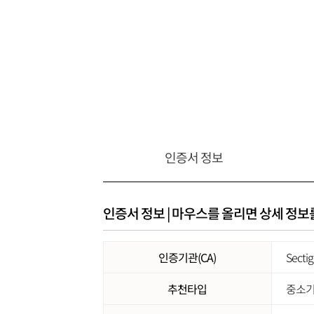
인증서 정보
인증서 정보 | 마우스를 올리면 상세 정보
인증기관(CA)
Secti
추천타입
중소