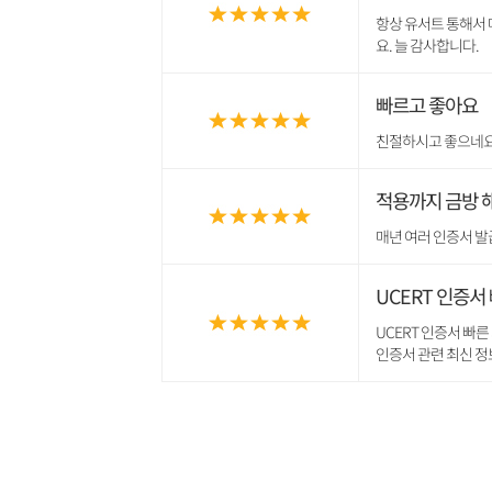
항상 유서트 통해서 
요. 늘 감사합니다.
빠르고 좋아요
친절하시고 좋으네요~
적용까지 금방 
매년 여러 인증서 발
UCERT 인증서
UCERT 인증서 빠
인증서 관련 최신 정