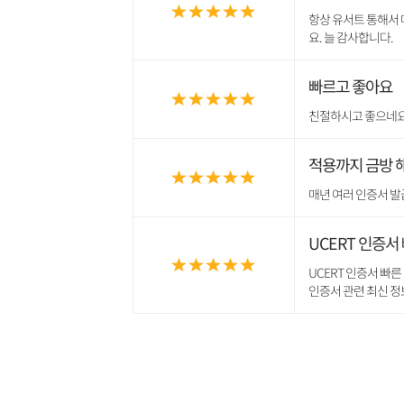
항상 유서트 통해서 
요. 늘 감사합니다.
빠르고 좋아요
친절하시고 좋으네요~
적용까지 금방 
매년 여러 인증서 발
UCERT 인증서
UCERT 인증서 빠
인증서 관련 최신 정