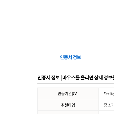
인증서 정보
인증서 정보 | 마우스를 올리면 상세 정보
인증기관(CA)
Secti
추천타입
중소