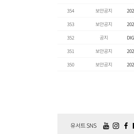
354
보안공지
20
353
보안공지
20
352
공지
DI
351
보안공지
20
350
보안공지
20
유서트 SNS