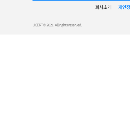
회사소개
개인
UCERT© 2021. All rights reserved.