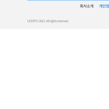
회사소개
개인
UCERT© 2021. All rights reserved.