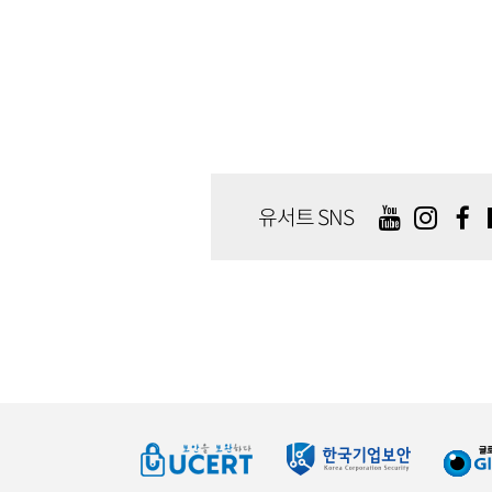
유서트 SNS