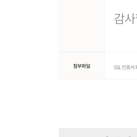
감사
첨부파일
SSL 인증서 