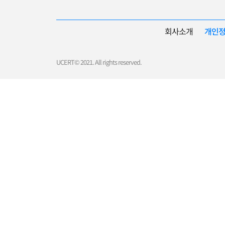
회사소개
개인
UCERT© 2021. All rights reserved.