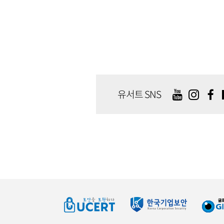
유서트 SNS