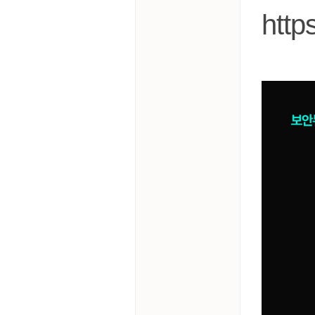
https