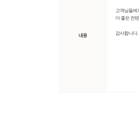
고객님들에게 
더 좋은 컨
감사합니다.
내용