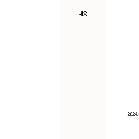
내용
2024.