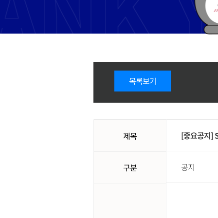
목록보기
[중요공지] 
제목
공지
구분