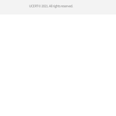
UCERT© 2021. All rights reserved.