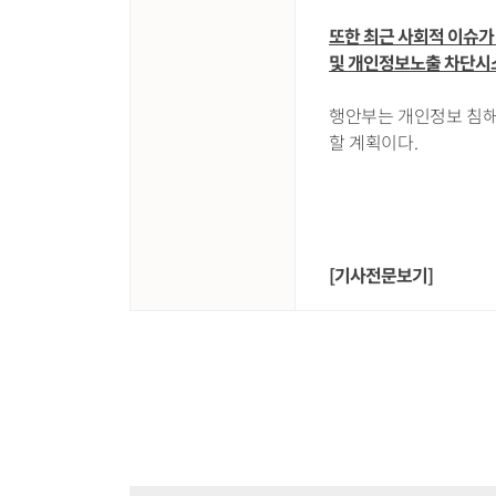
또한 최근 사회적 이슈가
및 개인정보노출 차단시스
행안부는 개인정보 침해
할 계획이다.
[기사전문보기]