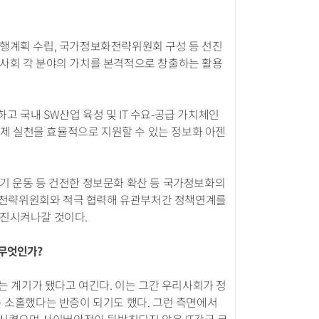
실행계획 수립, 국가정보화전략위원회 구성 등 선진
 사회 각 분야의 가치를 본격적으로 창출하는 활용
 국내 SW산업 육성 및 IT 수요-공급 가치체인
국정과제 실천을 효율적으로 지원할 수 있는 정보화 아젠
기 운동 등 건전한 정보문화 확산 등 국가정보화의
정보화전략위원회와 적극 협력해 유관부처간 정책연계를
증진시켜나갈 것이다.
 무엇인가?
는 계기가 됐다고 여긴다. 이는 그간 우리사회가 정
 소홀했다는 반증이 되기도 했다. 그런 측면에서