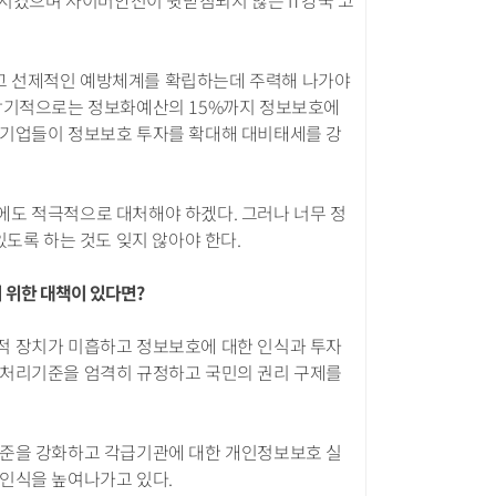
대시켰으며 사이버안전이 뒷받침되지 않은 IT강국 코
고 선제적인 예방체계를 확립하는데 주력해 나가야
 장기적으로는 정보화예산의 15%까지 정보보호에
 기업들이 정보보호 투자를 확대해 대비태세를 강
에도 적극적으로 대처해야 하겠다. 그러나 너무 정
도록 하는 것도 잊지 않아야 한다.
 위한 대책이 있다면?
적 장치가 미흡하고 정보보호에 대한 인식과 투자
 처리기준을 엄격히 규정하고 국민의 권리 구제를
수준을 강화하고 각급기관에 대한 개인정보보호 실
 인식을 높여나가고 있다.