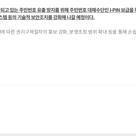
 되고 있는 주민번호 유출 방지를 위해 주민번호 대체수단인 I-PIN 보급
템 등의 기술적 보안조치를 강화해 나갈 예정이다.
에 따른 권리구제절차의 홍보 강화, 분쟁조정 범위 확대 등을 통해 손