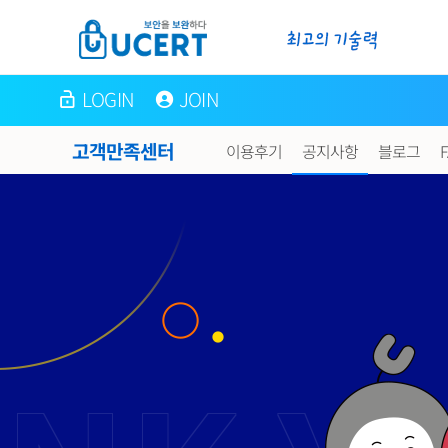
LOGIN
JOIN
고객만족센터
이용후기
공지사항
블로그