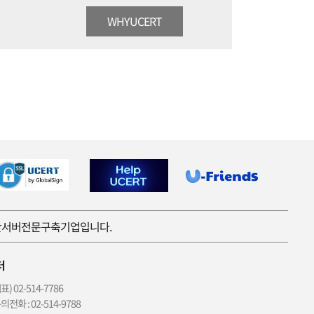
WHYUCERT
보안서버전문구축기업입니다.
터
 02-514-7786
전화 : 02-514-9788