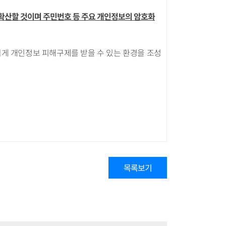
을 확산할 것이며 주민번호 등 주요 개인정보의 암호화
쉽게 개인정보 피해구제를 받을 수 있는 환경을 조성
목록보기