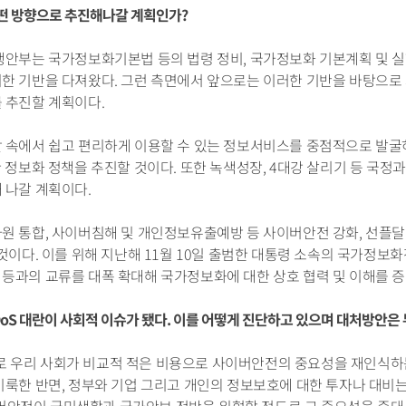
떤 방향으로 추진해나갈 계획인가?
행안부는 국가정보화기본법 등의 법령 정비, 국가정보화 기본계획 및 
한 기반을 다져왔다. 그런 측면에서 앞으로는 이러한 기반을 바탕으로
 추진할 계획이다.
 속에서 쉽고 편리하게 이용할 수 있는 정보서비스를 중점적으로 발굴하고
 고려한 정보화 정책을 추진할 것이다. 또한 녹색성장, 4대강 살리기 등 
 나갈 계획이다.
원 통합, 사이버침해 및 개인정보유출예방 등 사이버안전 강화, 선플달
 것이다. 이를 위해 지난해 11월 10일 출범한 대통령 소속의 국가
등과의 교류를 대폭 확대해 국가정보화에 대한 상호 협력 및 이해를 
 DDoS 대란이 사회적 이슈가 됐다. 이를 어떻게 진단하고 있으며 대처방안은
란으로 우리 사회가 비교적 적은 비용으로 사이버안전의 중요성을 재인식하
이룩한 반면, 정부와 기업 그리고 개인의 정보보호에 대한 투자나 대비는