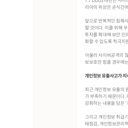
7.7 DDoS 대란은
리아의 위상은 순식간에 
앞으로 반복적인 침해사
할 것이다. 이를 위해
투자를 확대해 보안 인
화할 수 있도록 적극지
아울러 사이버공격의 많
보보호만 힘쓸 경우에는 
개인정보 유출사고가 지
최근 개인정보 유출의 
가 부족하기 때문이다.
강화하는 내용을 담은 
그리고 개인정보 취급기
태점검, 개인정보관리책