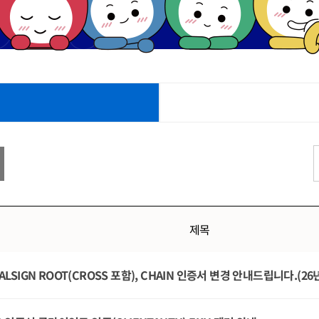
제목
ALSIGN ROOT(CROSS 포함), CHAIN 인증서 변경 안내드립니다.(26년