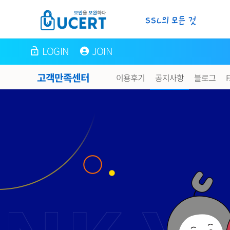
LOGIN
JOIN
고객만족센터
이용후기
공지사항
블로그