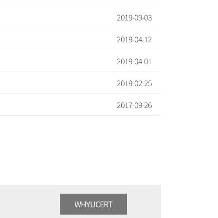
2019-09-03
2019-04-12
2019-04-01
2019-02-25
2017-09-26
WHYUCERT