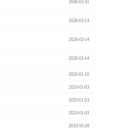
2026-03-31
2026-03-14
2026-03-14
2026-03-14
2020-01-10
2020-01-03
2020-01-03
2020-01-03
2019-10-28