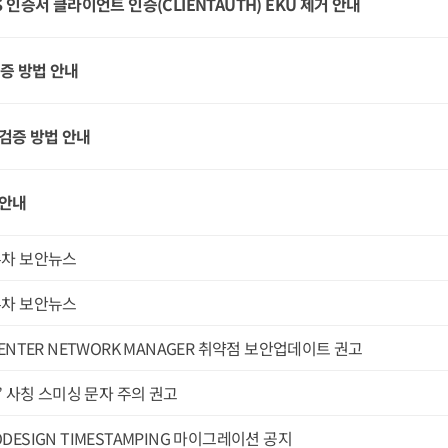
LS 인증서 클라이언트 인증(CLIENTAUTH) EKU 제거 안내
검증 방법 안내
 검증 방법 안내
 안내
2주차 보안뉴스
1주차 보안뉴스
 CENTER NETWORK MANAGER 취약점 보안업데이트 권고
 사칭 스미싱 문자 주의 권고
ODESIGN TIMESTAMPING 마이그레이션 공지