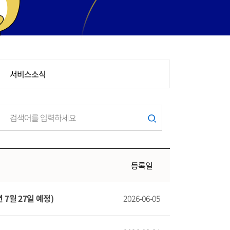
서비스소식
등록일
 7월 27일 예정)
2026-06-05