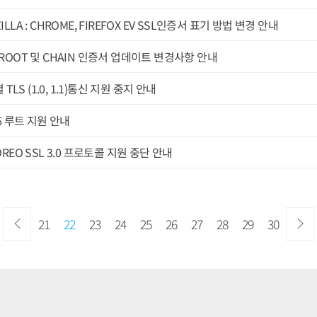
ILLA : CHROME, FIREFOX EV SSL인증서 표기 방법 변경 안내
N ROOT 및 CHAIN 인증서 업데이트 변경사항 안내
LS (1.0, 1.1)통신 지원 중지 안내
R6 루트 지원 안내
 OREO SSL 3.0 프로토콜 지원 중단 안내
21
22
23
24
25
26
27
28
29
30