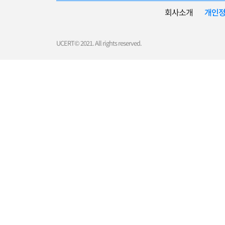
회사소개
개인
UCERT© 2021. All rights reserved.